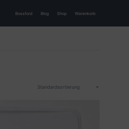
Bossford
Blog
Shop
Warenkorb