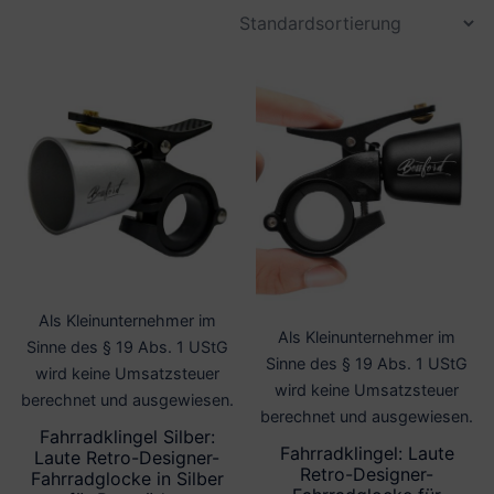
Als Kleinunternehmer im
Als Kleinunternehmer im
Sinne des § 19 Abs. 1 UStG
Sinne des § 19 Abs. 1 UStG
wird keine Umsatzsteuer
wird keine Umsatzsteuer
berechnet und ausgewiesen.
berechnet und ausgewiesen.
Fahrradklingel Silber:
Fahrradklingel: Laute
Laute Retro-Designer-
Retro-Designer-
Fahrradglocke in Silber