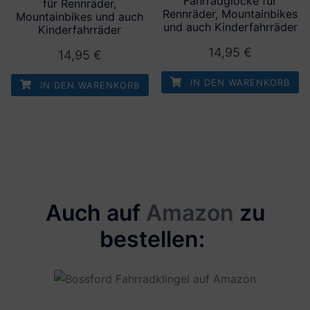
Fahrradglocke für
für Rennräder,
Rennräder, Mountainbikes
Mountainbikes und auch
und auch Kinderfahrräder
Kinderfahrräder
14,95
€
14,95
€
IN DEN WARENKORB
IN DEN WARENKORB
Auch auf
Amazon
zu
bestellen: